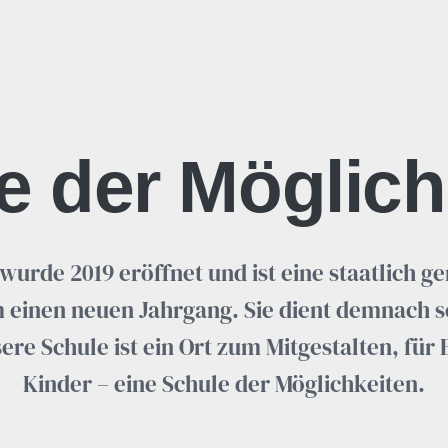
e der Möglich
urde 2019 eröffnet und ist eine staatlich g
 einen neuen Jahrgang. Sie dient demnach s
e Schule ist ein Ort zum Mitgestalten, für E
Kinder – eine Schule der Möglichkeiten.