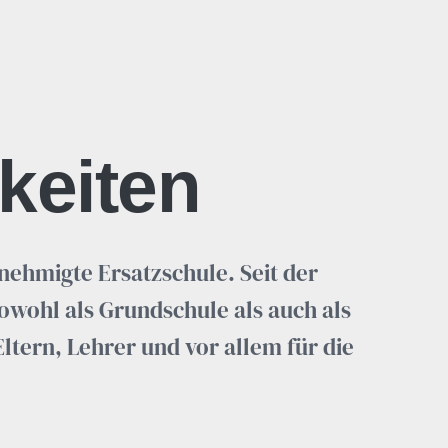
keiten
enehmigte Ersatzschule. Seit der
owohl als Grundschule als auch als
ltern, Lehrer und vor allem für die