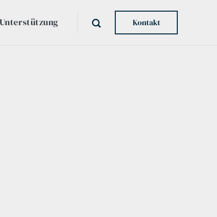
Unterstützung
Kontakt