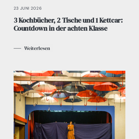
23 JUNI 2026
3 Kochbücher, 2 Tische und 1 Kettcar:
Countdown in der achten Klasse
Weiterlesen