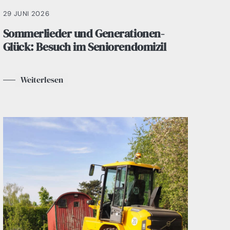
29 JUNI 2026
Sommerlieder und Generationen-
Glück: Besuch im Seniorendomizil
Weiterlesen