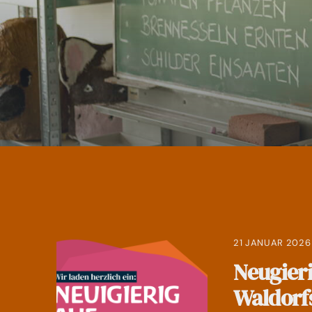
21 JANUAR 2026
Neugieri
Waldorf