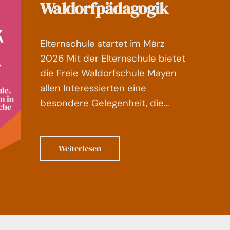
Waldorfpädagogik
Elternschule startet im März
2026 Mit der Elternschule bietet
die Freie Waldorfschule Mayen
allen Interessierten eine
besondere Gelegenheit, die…
Weiterlesen