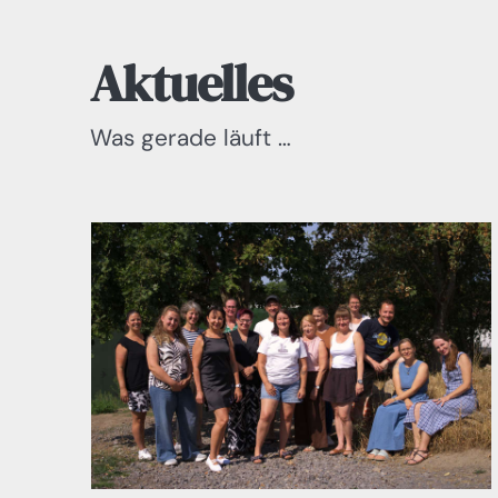
Aktuelles
Was gerade läuft …