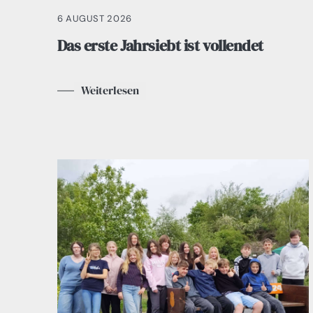
6 AUGUST 2026
Das erste Jahrsiebt ist vollendet
Weiterlesen