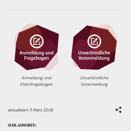
Anmeldung und
Unverbindliche
Elternfragebogen
Voranmeldung
aktualisiert
11 März 2026
SCHLAGWORTE: