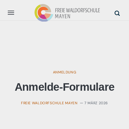
Aktuell
Unsere Schule
Anmeldung
ANMELDUNG
Unterstützung
Anmelde-Formulare
FREIE WALDORFSCHULE MAYEN
7 MÄRZ 2026