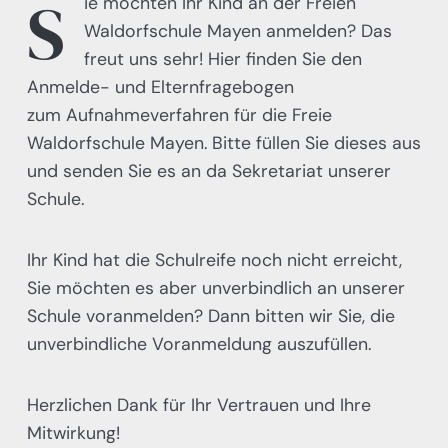
S
ie möchten Ihr Kind an der Freien
Waldorfschule Mayen anmelden? Das
freut uns sehr! Hier finden Sie den
Anmelde- und Elternfragebogen
zum Aufnahmeverfahren für die Freie
Waldorfschule Mayen. Bitte füllen Sie dieses aus
und senden Sie es an da Sekretariat unserer
Schule.
Ihr Kind hat die Schulreife noch nicht erreicht,
Sie möchten es aber unverbindlich an unserer
Schule voranmelden? Dann bitten wir Sie, die
unverbindliche Voranmeldung auszufüllen.
Herzlichen Dank für Ihr Vertrauen und Ihre
Mitwirkung!