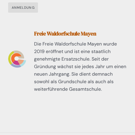
ANMELDUNG
Freie Waldorfschule Mayen
Die Freie Waldorfschule Mayen wurde
2019 eröffnet und ist eine staatlich
genehmigte Ersatzschule. Seit der
Gründung wächst sie jedes Jahr um einen
neuen Jahrgang. Sie dient demnach
sowohl als Grundschule als auch als
weiterführende Gesamtschule.