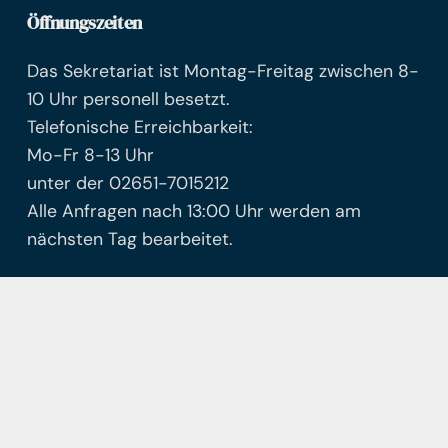
Öffnungszeiten
Das Sekretariat ist Montag-Freitag zwischen 8-
10 Uhr personell besetzt.
Telefonische Erreichbarkeit:
Mo-Fr 8-13 Uhr
unter der 02651-7015212
Alle Anfragen nach 13:00 Uhr werden am
nächsten Tag bearbeitet.
© Freie Waldorfschule Mayen
Facebook
Instagram