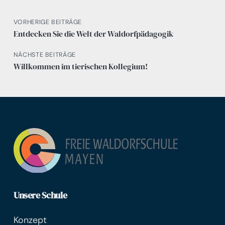
VORHERIGE BEITRÄGE
Entdecken Sie die Welt der Waldorfpädagogik
NÄCHSTE BEITRÄGE
Willkommen im tierischen Kollegium!
Unsere Schule
Konzept