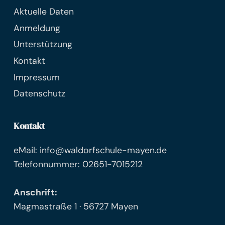
Aktuelle Daten
Anmeldung
Unterstützung
Kontakt
Impressum
Datenschutz
Kontakt
eMail: info@waldorfschule-mayen.de
Telefonnummer: 02651-7015212
Anschrift:
Magmastraße 1 · 56727 Mayen