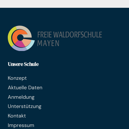
Unsere Schule
Konzept
Aktuelle Daten
Anmeldung
Unterstützung
Kontakt
Impressum