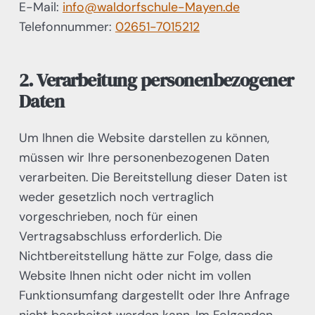
E-Mail:
info@waldorfschule-Mayen.de
Telefonnummer:
02651-7015212
2. Verarbeitung personenbezogener
Daten
Um Ihnen die Website darstellen zu können,
müssen wir Ihre personenbezogenen Daten
verarbeiten. Die Bereitstellung dieser Daten ist
weder gesetzlich noch vertraglich
vorgeschrieben, noch für einen
Vertragsabschluss erforderlich. Die
Nichtbereitstellung hätte zur Folge, dass die
Website Ihnen nicht oder nicht im vollen
Funktionsumfang dargestellt oder Ihre Anfrage
nicht bearbeitet werden kann. Im Folgenden