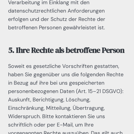
Verarbeitung im Einklang mit den
datenschutzrechtlichen Anforderungen
erfolgen und der Schutz der Rechte der
betroffenen Personen gewährleistet ist.
5. Ihre Rechte als betroffene Person
Soweit es gesetzliche Vorschriften gestatten,
haben Sie gegenüber uns die folgenden Rechte
in Bezug auf ihre bei uns gespeicherten
personenbezogenen Daten (Art. 15–21 DSGVO):
Auskunft, Berichtigung, Löschung,
Einschränkung, Mitteilung, Übertragung,
Widerspruch. Bitte kontaktieren Sie uns
schriftlich oder per E-Mail, um Ihre
vorgenannten Rechte auszuüben. Das gilt auch