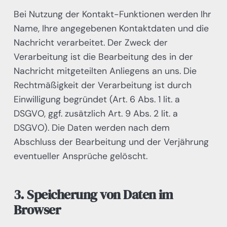
Bei Nutzung der Kontakt-Funktionen werden Ihr
Name, Ihre angegebenen Kontaktdaten und die
Nachricht verarbeitet. Der Zweck der
Verarbeitung ist die Bearbeitung des in der
Nachricht mitgeteilten Anliegens an uns. Die
Rechtmäßigkeit der Verarbeitung ist durch
Einwilligung begründet (Art. 6 Abs. 1 lit. a
DSGVO, ggf. zusätzlich Art. 9 Abs. 2 lit. a
DSGVO). Die Daten werden nach dem
Abschluss der Bearbeitung und der Verjährung
eventueller Ansprüche gelöscht.
3. Speicherung von Daten im
Browser