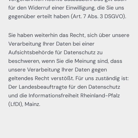
für den Widerruf einer Einwilligung, die Sie uns
gegenüber erteilt haben (Art. 7 Abs. 3 DSGVO).
Sie haben weiterhin das Recht, sich über unsere
Verarbeitung Ihrer Daten bei einer
Aufsichtsbehörde für Datenschutz zu
beschweren, wenn Sie die Meinung sind, dass
unsere Verarbeitung Ihrer Daten gegen
geltendes Recht verstößt. Für uns zuständig ist:
Der Landesbeauftragte für den Datenschutz
und die Informationsfreiheit Rheinland-Pfalz
(LfDI), Mainz.