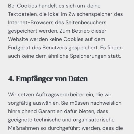
Bei Cookies handelt es sich um kleine
Textdateien, die lokal im Zwischenspeicher des
Internet-Browsers des Seitenbesuchers
gespeichert werden. Zum Betrieb dieser
Website werden keine Cookies auf dem
Endgerät des Benutzers gespeichert. Es finden
auch keine dem ähnliche Speicherungen statt.
4. Empfänger von Daten
Wir setzen Auftragsverarbeiter ein, die wir
sorgfältig auswählen. Sie müssen nachweislich
hinreichend Garantien dafür bieten, dass
geeignete technische und organisatorische
Maßnahmen so durchgeführt werden, dass die