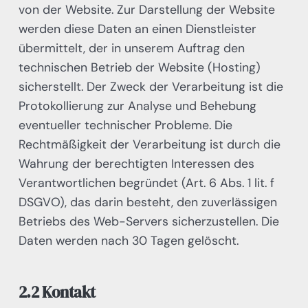
von der Website. Zur Darstellung der Website
werden diese Daten an einen Dienstleister
übermittelt, der in unserem Auftrag den
technischen Betrieb der Website (Hosting)
sicherstellt. Der Zweck der Verarbeitung ist die
Protokollierung zur Analyse und Behebung
eventueller technischer Probleme. Die
Rechtmäßigkeit der Verarbeitung ist durch die
Wahrung der berechtigten Interessen des
Verantwortlichen begründet (Art. 6 Abs. 1 lit. f
DSGVO), das darin besteht, den zuverlässigen
Betriebs des Web-Servers sicherzustellen. Die
Daten werden nach 30 Tagen gelöscht.
2.2 Kontakt