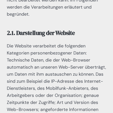
werden die Verarbeitungen erläutert und
begründet.
2.1. Darstellung der Website
Die Website verarbeitet die folgenden
Kategorien personenbezogener Daten:
Technische Daten, die der Web-Browser
automatisch an unseren Web-Server überträgt,
um Daten mit ihm austauschen zu können. Das
sind zum Beispiel die IP-Adresse des Internet-
Dienstleisters, des Mobilfunk-Anbieters, des
Arbeitgebers oder der Organisation; genaue
Zeitpunkte der Zugriffe; Art und Version des
Web-Browsers; angeforderte Informationen