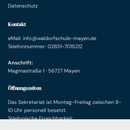
Datenschutz
Kontakt
eMail: info@waldorfschule-mayen.de
Telefonnummer: 02651-7015212
Anschrift:
Magmastraße 1 · 56727 Mayen
Öffnungszeiten
Das Sekretariat ist Montag-Freitag zwischen 8-
10 Uhr personell besetzt.
Telefonische Erreichbarkeit:
Mo-Fr 8-13 Uhr