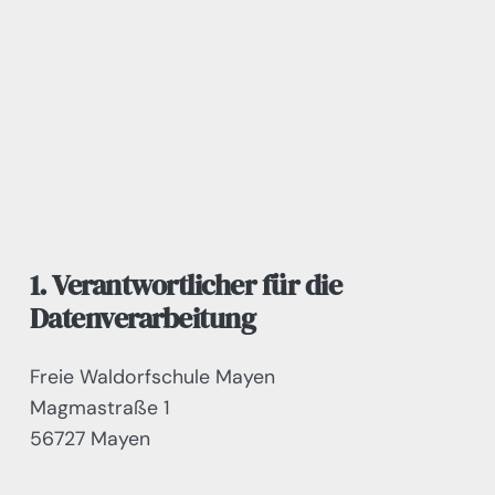
1. Verantwortlicher für die
Datenverarbeitung
Freie Waldorfschule Mayen
Magmastraße 1
56727 Mayen