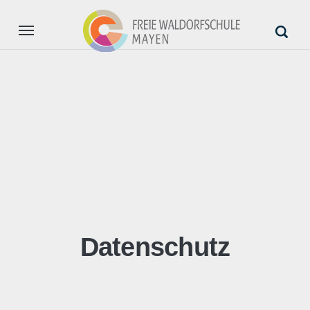
Aktuell
Unsere Schule
Anmeldung
Unterstützung
Datenschutz