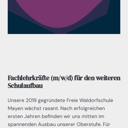
Fachlehrkräfte (m/w/d) für den weiteren
Schulaufbau
Unsere 2019 gegründete Freie Waldorfschule
Mayen wächst rasant. Nach erfolgreichen
ersten Jahren befinden wir uns mitten im
spannenden Ausbau unserer Oberstufe. Für