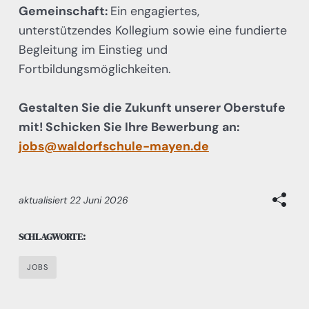
Gemeinschaft:
Ein engagiertes,
unterstützendes Kollegium sowie eine fundierte
Begleitung im Einstieg und
Fortbildungsmöglichkeiten.
Gestalten Sie die Zukunft unserer Oberstufe
mit! Schicken Sie Ihre Bewerbung an:
jobs@waldorfschule-mayen.de
aktualisiert
22 Juni 2026
SCHLAGWORTE:
JOBS