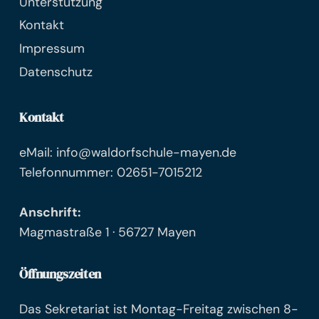
Unterstützung
Kontakt
Impressum
Datenschutz
Kontakt
eMail: info@waldorfschule-mayen.de
Telefonnummer: 02651-7015212
Anschrift:
Magmastraße 1 · 56727 Mayen
Öffnungszeiten
Das Sekretariat ist Montag-Freitag zwischen 8-