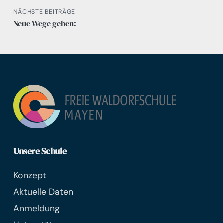
NÄCHSTE BEITRÄGE
Neue Wege gehen:
Unsere Schule
Konzept
Aktuelle Daten
Anmeldung