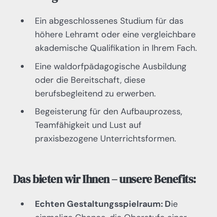
Ein abgeschlossenes Studium für das
höhere Lehramt oder eine vergleichbare
akademische Qualifikation in Ihrem Fach.
Eine waldorfpädagogische Ausbildung
oder die Bereitschaft, diese
berufsbegleitend zu erwerben.
Begeisterung für den Aufbauprozess,
Teamfähigkeit und Lust auf
praxisbezogene Unterrichtsformen.
Das bieten wir Ihnen – unsere Benefits:
Echten Gestaltungsspielraum: D
ie