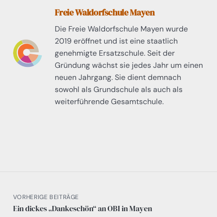
Freie Waldorfschule Mayen
Die Freie Waldorfschule Mayen wurde
2019 eröffnet und ist eine staatlich
genehmigte Ersatzschule. Seit der
Gründung wächst sie jedes Jahr um einen
neuen Jahrgang. Sie dient demnach
sowohl als Grundschule als auch als
weiterführende Gesamtschule.
VORHERIGE BEITRÄGE
Ein dickes „Dankeschön“ an OBI in Mayen