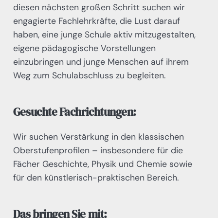
diesen nächsten großen Schritt suchen wir
engagierte Fachlehrkräfte, die Lust darauf
haben, eine junge Schule aktiv mitzugestalten,
eigene pädagogische Vorstellungen
einzubringen und junge Menschen auf ihrem
Weg zum Schulabschluss zu begleiten.
Gesuchte Fachrichtungen:
Wir suchen Verstärkung in den klassischen
Oberstufenprofilen – insbesondere für die
Fächer Geschichte, Physik und Chemie sowie
für den künstlerisch-praktischen Bereich.
Das bringen Sie mit: