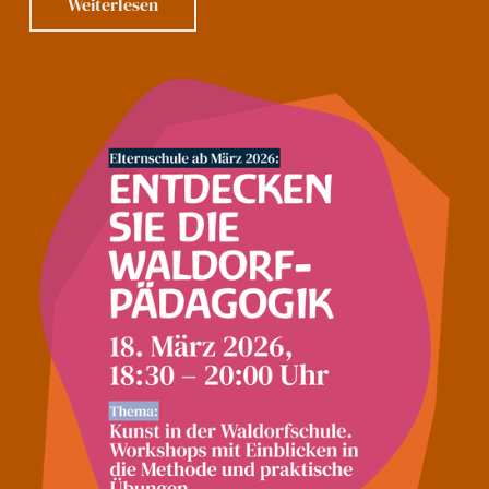
Weiterlesen