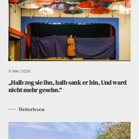
11 MAI 2026
„Halb zog sie ihn, halb sank er hin, Und ward
nicht mehr gesehn.“
Weiterlesen