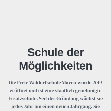
Schule der
Möglichkeiten
Die Freie Waldorfschule Mayen wurde 2019
eröffnet und ist eine staatlich genehmigte
Ersatzschule. Seit der Gründung wächst sie
jedes Jahr um einen neuen Jahrgang. Sie