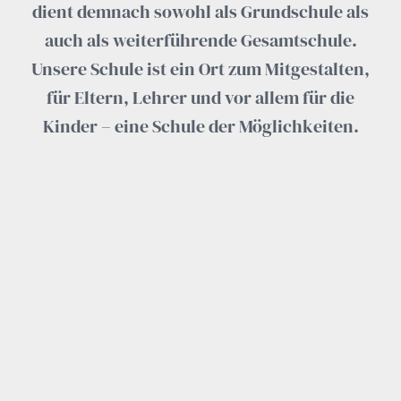
dient demnach sowohl als Grundschule als
auch als weiterführende Gesamtschule.
Unsere Schule ist ein Ort zum Mitgestalten,
für Eltern, Lehrer und vor allem für die
Kinder – eine Schule der Möglichkeiten.