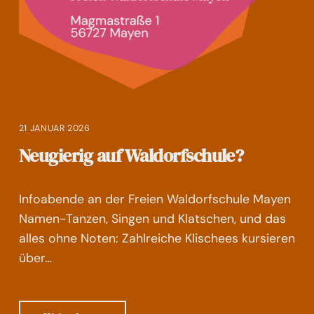
21 JANUAR 2026
Neugierig auf Waldorfschule?
Infoabende an der Freien Waldorfschule Mayen
Namen-Tanzen, Singen und Klatschen, und das
alles ohne Noten: Zahlreiche Klischees kursieren
über…