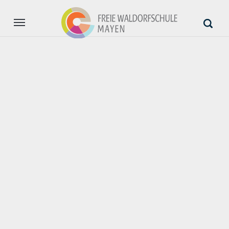
Aktuell
Unsere Schule
Anmeldung
Unterstützung