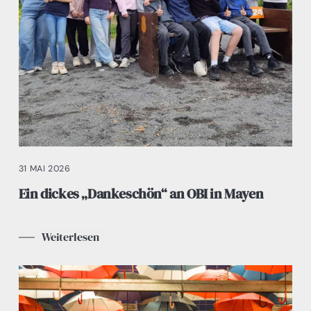
31 MAI 2026
Ein dickes „Dankeschön“ an OBI in Mayen
Weiterlesen