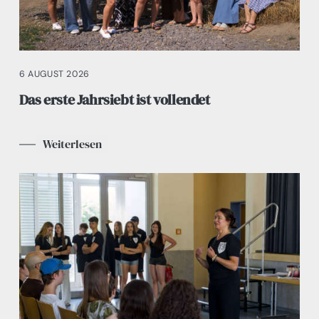
6 AUGUST 2026
Das erste Jahrsiebt ist vollendet
Weiterlesen