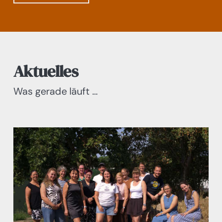
Aktuelles
Was gerade läuft …