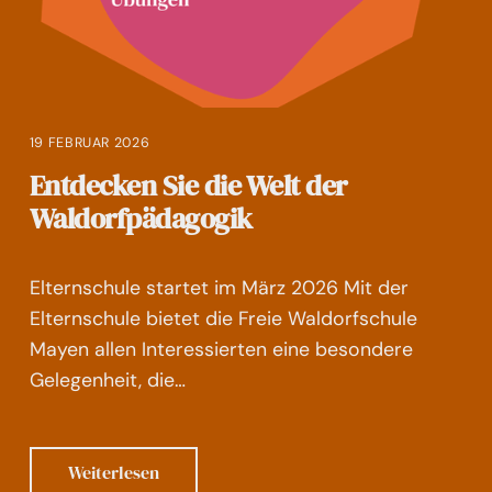
19 FEBRUAR 2026
Entdecken Sie die Welt der
Waldorfpädagogik
Elternschule startet im März 2026 Mit der
Elternschule bietet die Freie Waldorfschule
Mayen allen Interessierten eine besondere
Gelegenheit, die…
Weiterlesen