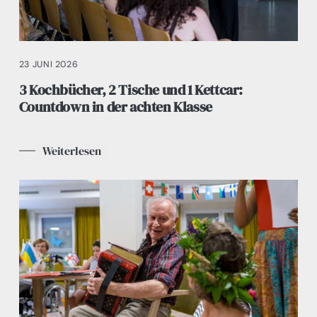
23 JUNI 2026
3 Kochbücher, 2 Tische und 1 Kettcar:
Countdown in der achten Klasse
Weiterlesen