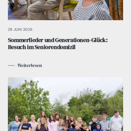
29 JUNI 2026
Sommerlieder und Generationen-Glück:
Besuch im Seniorendomizil
Weiterlesen