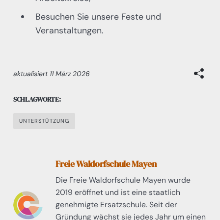
Besuchen Sie unsere Feste und
Veranstaltungen.
aktualisiert
11 März 2026
SCHLAGWORTE:
UNTERSTÜTZUNG
Freie Waldorfschule Mayen
Die Freie Waldorfschule Mayen wurde
2019 eröffnet und ist eine staatlich
genehmigte Ersatzschule. Seit der
Gründung wächst sie jedes Jahr um einen