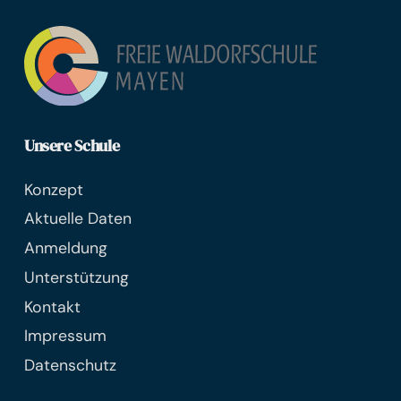
Unsere Schule
Konzept
Aktuelle Daten
Anmeldung
Unterstützung
Kontakt
Impressum
Datenschutz