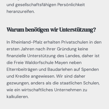
und gesellschaftsfähigen Persönlichkeit
heranzureifen.
Warum benötigen wir Unterstützung?
In Rheinland-Pfalz erhalten Privatschulen in den
ersten Jahren nach ihrer Gründung keine
finanzielle Unterstützung des Landes, daher ist
die Freie Waldorfschule Mayen neben
Elternbeiträgen und Baudarlehen auf Spenden
und Kredite angewiesen. Wir sind daher
gezwungen, anders als die staatlichen Schulen,
wie ein wirtschaftliches Unternehmen zu
kalkulieren.