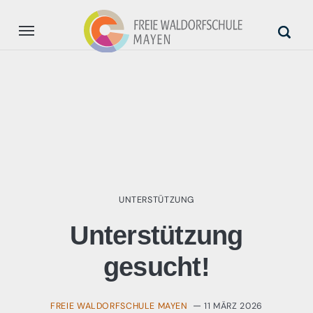
Aktuell
Unsere Schule
Anmeldung
Unterstützung
UNTERSTÜTZUNG
Unterstützung
gesucht!
FREIE WALDORFSCHULE MAYEN
11 MÄRZ 2026