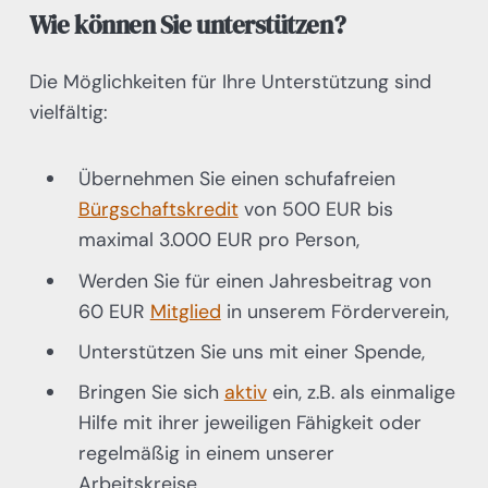
Wie können Sie unterstützen?
Die Möglichkeiten für Ihre Unterstützung sind
vielfältig:
Übernehmen Sie einen schufafreien
Bürgschaftskredit
von 500 EUR bis
maximal 3.000 EUR pro Person,
Werden Sie für einen Jahresbeitrag von
60 EUR
Mitglied
in unserem Förderverein,
Unterstützen Sie uns mit einer Spende,
Bringen Sie sich
aktiv
ein, z.B. als einmalige
Hilfe mit ihrer jeweiligen Fähigkeit oder
regelmäßig in einem unserer
Arbeitskreise,