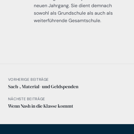
neuen Jahrgang. Sie dient demnach
sowohl als Grundschule als auch als
weiterführende Gesamtschule.
VORHERIGE BEITRÄGE
Sach-, Material- und Geldspenden
NÄCHSTE BEITRÄGE
Wenn Nash in die Klasse kommt