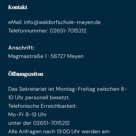
Kontakt
eMail: info@waldorfschule-mayen.de
Telefonnummer: 02651-7015212
Anschrift:
Magmastraße 1 · 56727 Mayen
Öffnungszeiten
Das Sekretariat ist Montag-Freitag zwischen 8-
10 Uhr personell besetzt.
Telefonische Erreichbarkeit:
Mo-Fr 8-13 Uhr
unter der 02651-7015212
Alle Anfragen nach 13:00 Uhr werden am