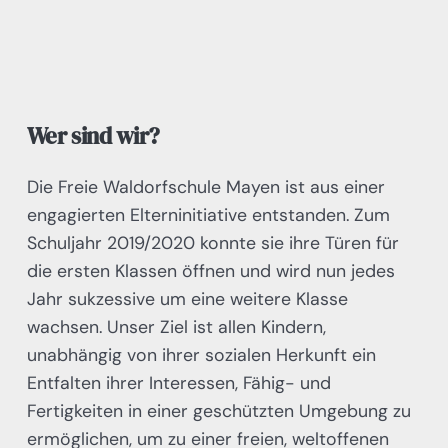
Wer sind wir?
Die Freie Waldorfschule Mayen ist aus einer
engagierten Elterninitiative entstanden. Zum
Schuljahr 2019/2020 konnte sie ihre Türen für
die ersten Klassen öffnen und wird nun jedes
Jahr sukzessive um eine weitere Klasse
wachsen. Unser Ziel ist allen Kindern,
unabhängig von ihrer sozialen Herkunft ein
Entfalten ihrer Interessen, Fähig- und
Fertigkeiten in einer geschützten Umgebung zu
ermöglichen, um zu einer freien, weltoffenen