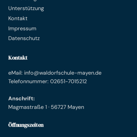
Unterstützung
Kontakt
Impressum
Datenschutz
Kontakt
eMail: info@waldorfschule-mayen.de
Telefonnummer: 02651-7015212
Anschrift:
Magmastraße 1 · 56727 Mayen
Öffnungszeiten