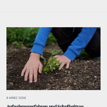
8 MÄRZ 2026
Aufnahmeverfahren und Schulbeitrag