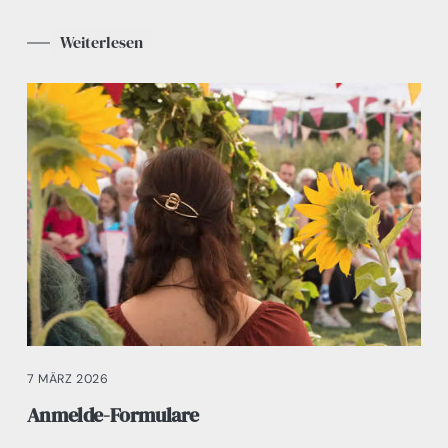
Weiterlesen
7 MÄRZ 2026
Anmelde-Formulare