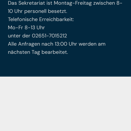
Das Sekretariat ist Montag-Freitag zwischen 8-
10 Uhr personell besetzt.
Telefonische Erreichbarkeit:
Mo-Fr 8-13 Uhr
unter der 02651-7015212
Alle Anfragen nach 13:00 Uhr werden am
nächsten Tag bearbeitet.
© Freie Waldorfschule Mayen
Facebook
Instagram