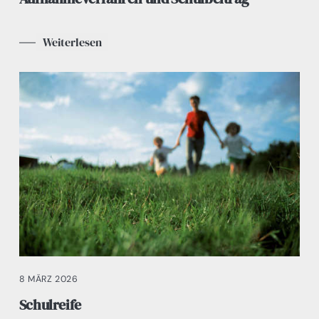
Weiterlesen
8 MÄRZ 2026
Schulreife