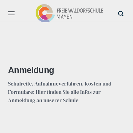
Aktuell
Unsere Schule
Anmeldung
Anmeldung
Unterstützung
Schulreife, Aufnahmeverfahren, Kosten und
Formulare: Hier finden Sie alle Infos zur
Anmeldung an unserer Schule