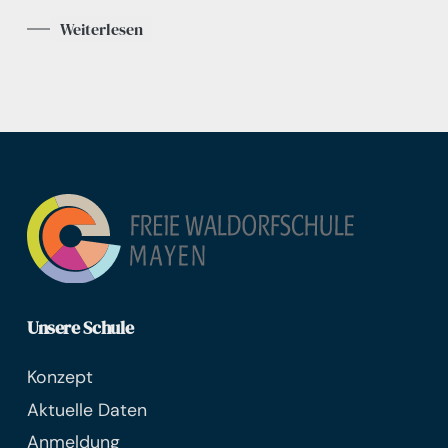
Weiterlesen
Unsere Schule
Konzept
Aktuelle Daten
Anmeldung