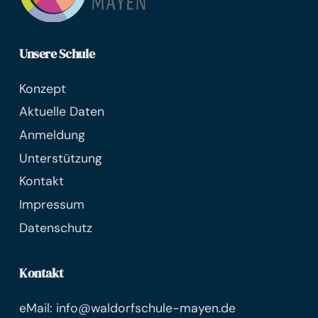
Unsere Schule
Konzept
Aktuelle Daten
Anmeldung
Unterstützung
Kontakt
Impressum
Datenschutz
Kontakt
eMail: info@waldorfschule-mayen.de