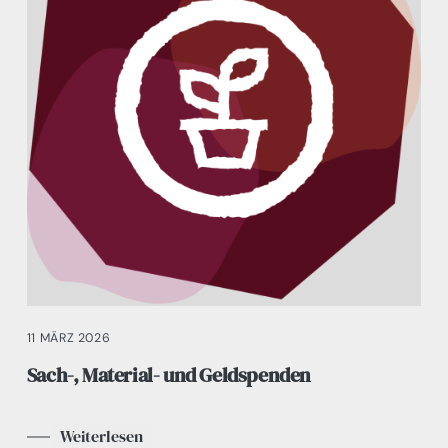
11 MÄRZ 2026
Sach-, Material- und Geldspenden
Weiterlesen