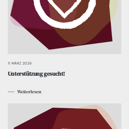
11 MÄRZ 2026
Unterstützung gesucht!
Weiterlesen