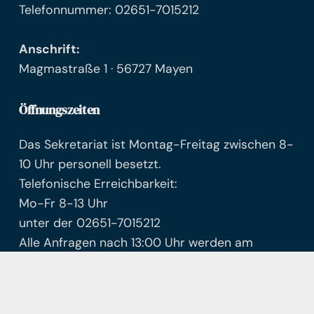
Telefonnummer: 02651-7015212
Anschrift:
Magmastraße 1 · 56727 Mayen
Öffnungszeiten
Das Sekretariat ist Montag-Freitag zwischen 8-
10 Uhr personell besetzt.
Telefonische Erreichbarkeit:
Mo-Fr 8-13 Uhr
unter der 02651-7015212
Alle Anfragen nach 13:00 Uhr werden am
nächsten Tag bearbeitet.