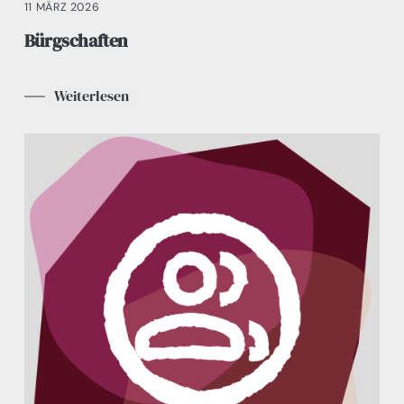
11 MÄRZ 2026
Bürgschaften
Weiterlesen