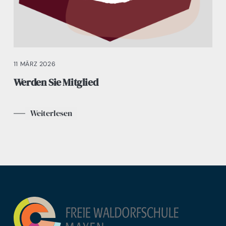
11 MÄRZ 2026
Werden Sie Mitglied
Weiterlesen