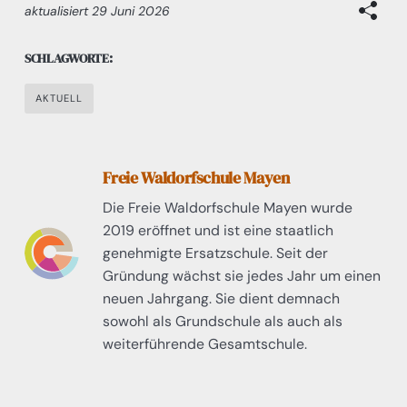
aktualisiert
29 Juni 2026
SCHLAGWORTE:
AKTUELL
Freie Waldorfschule Mayen
Die Freie Waldorfschule Mayen wurde
2019 eröffnet und ist eine staatlich
genehmigte Ersatzschule. Seit der
Gründung wächst sie jedes Jahr um einen
neuen Jahrgang. Sie dient demnach
sowohl als Grundschule als auch als
weiterführende Gesamtschule.