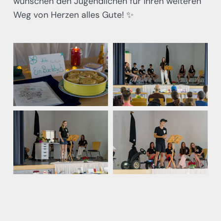
wünschen den Jugendlichen für ihren weiteren
Weg von Herzen alles Gute! ✨