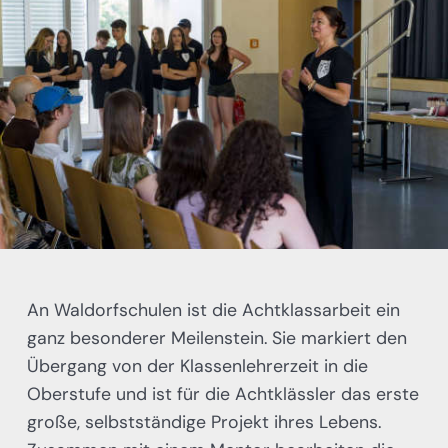
An Waldorfschulen ist die Achtklassarbeit ein
ganz besonderer Meilenstein. Sie markiert den
Übergang von der Klassenlehrerzeit in die
Oberstufe und ist für die Achtklässler das erste
große, selbstständige Projekt ihres Lebens.