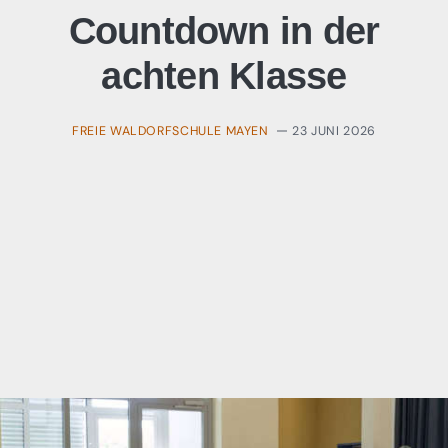
Countdown in der
achten Klasse
FREIE WALDORFSCHULE MAYEN
23 JUNI 2026