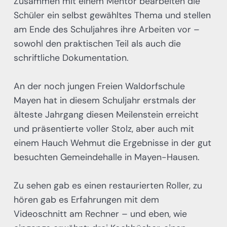
Zusammen mit einem Mentor bearbeiten die
Schüler ein selbst gewähltes Thema und stellen
am Ende des Schuljahres ihre Arbeiten vor –
sowohl den praktischen Teil als auch die
schriftliche Dokumentation.
An der noch jungen Freien Waldorfschule
Mayen hat in diesem Schuljahr erstmals der
älteste Jahrgang diesen Meilenstein erreicht
und präsentierte voller Stolz, aber auch mit
einem Hauch Wehmut die Ergebnisse in der gut
besuchten Gemeindehalle in Mayen-Hausen.
Zu sehen gab es einen restaurierten Roller, zu
hören gab es Erfahrungen mit dem
Videoschnitt am Rechner – und eben, wie