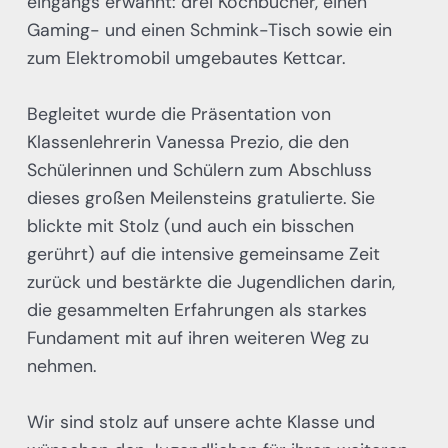
eingangs erwähnt: drei Kochbücher, einen
Gaming- und einen Schmink-Tisch sowie ein
zum Elektromobil umgebautes Kettcar.
Begleitet wurde die Präsentation von
Klassenlehrerin Vanessa Prezio, die den
Schülerinnen und Schülern zum Abschluss
dieses großen Meilensteins gratulierte. Sie
blickte mit Stolz (und auch ein bisschen
gerührt) auf die intensive gemeinsame Zeit
zurück und bestärkte die Jugendlichen darin,
die gesammelten Erfahrungen als starkes
Fundament mit auf ihren weiteren Weg zu
nehmen.
Wir sind stolz auf unsere achte Klasse und