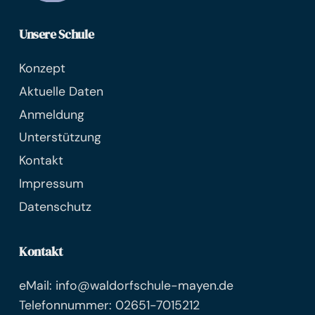
Unsere Schule
Konzept
Aktuelle Daten
Anmeldung
Unterstützung
Kontakt
Impressum
Datenschutz
Kontakt
eMail: info@waldorfschule-mayen.de
Telefonnummer: 02651-7015212