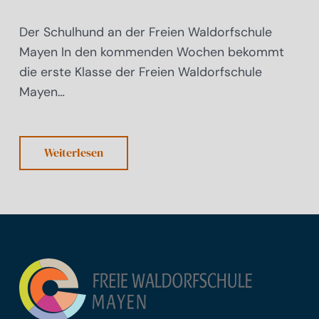
Der Schulhund an der Freien Waldorfschule
Mayen In den kommenden Wochen bekommt
die erste Klasse der Freien Waldorfschule
Mayen…
Weiterlesen