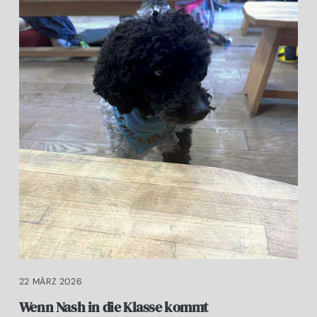
22 MÄRZ 2026
Wenn Nash in die Klasse kommt