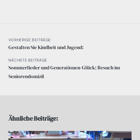
VORHERIGE BEITRÄGE
Gestalten Sie Kindheit und Jugend:
NÄCHSTE BEITRÄGE
Sommerlieder und Generationen-Glück: Besuch im
Seniorendomizil
Ähnliche Beiträge: