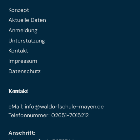
Konzept
Aktuelle Daten
Anmeldung
Unterstützung
Kontakt
Impressum
Datenschutz
Kontakt
eMail: info@waldorfschule-mayen.de
Telefonnummer: 02651-7015212
Anschrift: