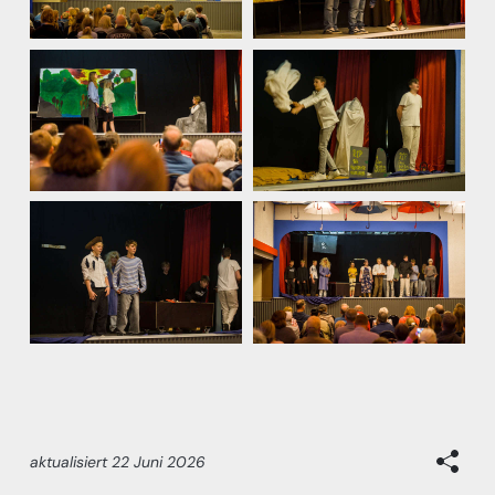
aktualisiert
22 Juni 2026