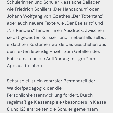
Schülerinnen und Schüler klassische Balladen
wie Friedrich Schillers „Der Handschuh“ oder
Johann Wolfgang von Goethes „Der Totentanz“,
aber auch neuere Texte wie „Der Eselsritt“ und
„Nis Randers“ fanden ihren Ausdruck. Zwischen
selbst gebauten Kulissen und in ebenfalls selbst
erdachten Kostümen wurde das Geschehen aus
den Texten lebendig – sehr zum Gefallen des
Publikums, das die Aufführung mit großem
Applaus belohnte.
Schauspiel ist ein zentraler Bestandteil der
Waldorfpädagogik, der die
Persönlichkeitsentwicklung fördert. Durch
regelmäßige Klassenspiele (besonders in Klasse
8 und 12) erarbeiten die Schüler gemeinsam