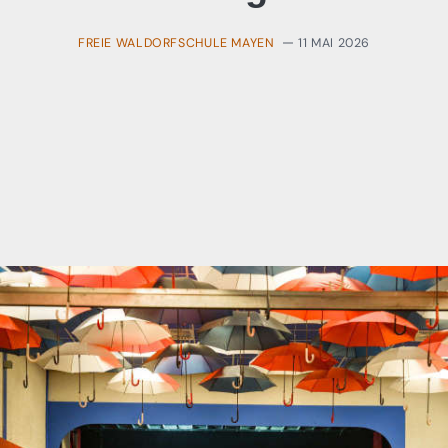
FREIE WALDORFSCHULE MAYEN
11 MAI 2026