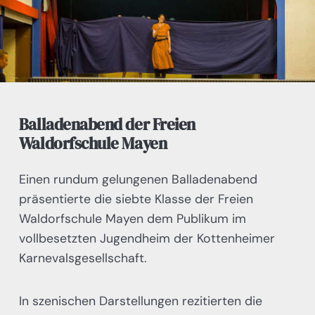
Balladenabend der Freien
Waldorfschule Mayen
Einen rundum gelungenen Balladenabend
präsentierte die siebte Klasse der Freien
Waldorfschule Mayen dem Publikum im
vollbesetzten Jugendheim der Kottenheimer
Karnevalsgesellschaft.
In szenischen Darstellungen rezitierten die