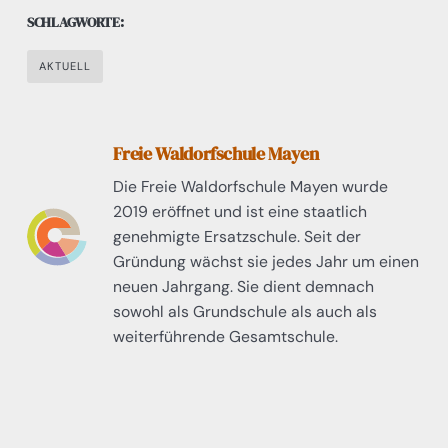
SCHLAGWORTE:
AKTUELL
Freie Waldorfschule Mayen
Die Freie Waldorfschule Mayen wurde
2019 eröffnet und ist eine staatlich
genehmigte Ersatzschule. Seit der
Gründung wächst sie jedes Jahr um einen
neuen Jahrgang. Sie dient demnach
sowohl als Grundschule als auch als
weiterführende Gesamtschule.