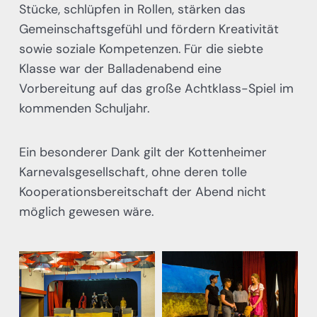
Stücke, schlüpfen in Rollen, stärken das
Gemeinschaftsgefühl und fördern Kreativität
sowie soziale Kompetenzen. Für die siebte
Klasse war der Balladenabend eine
Vorbereitung auf das große Achtklass-Spiel im
kommenden Schuljahr.
Ein besonderer Dank gilt der Kottenheimer
Karnevalsgesellschaft, ohne deren tolle
Kooperationsbereitschaft der Abend nicht
möglich gewesen wäre.