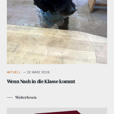
AKTUELL
22 MÄRZ 2026
Wenn Nash in die Klasse kommt
Weiterlesen