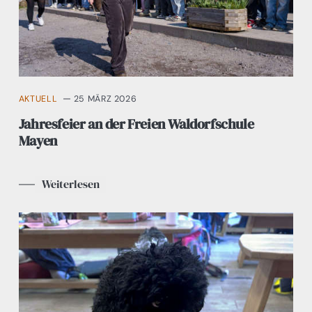
AKTUELL
25 MÄRZ 2026
Jahresfeier an der Freien Waldorfschule
Mayen
Weiterlesen