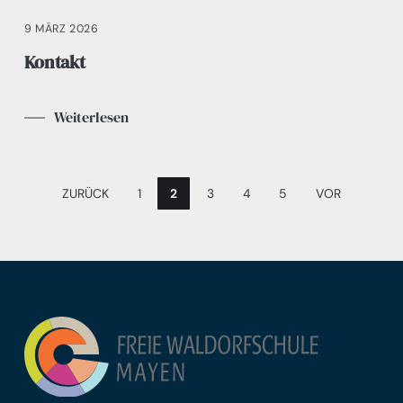
9 MÄRZ 2026
Kontakt
Weiterlesen
ZURÜCK
1
2
3
4
5
VOR