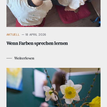
AKTUELL
18 APRIL 2026
Wenn Farben sprechen lernen
Weiterlesen