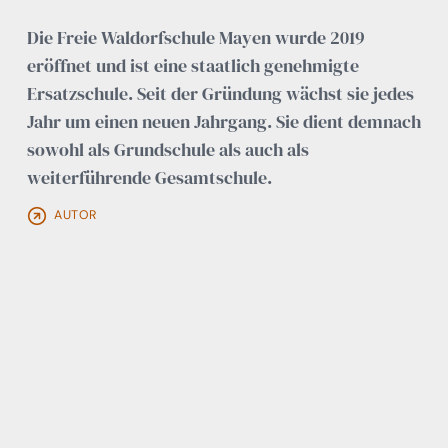
Die Freie Waldorfschule Mayen wurde 2019
eröffnet und ist eine staatlich genehmigte
Ersatzschule. Seit der Gründung wächst sie jedes
Jahr um einen neuen Jahrgang. Sie dient demnach
sowohl als Grundschule als auch als
weiterführende Gesamtschule.
AUTOR