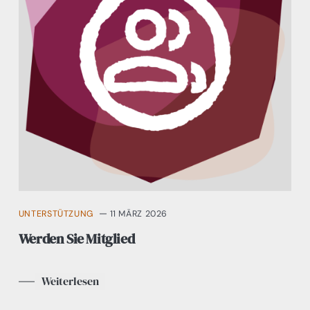
UNTERSTÜTZUNG
11 MÄRZ 2026
Werden Sie Mitglied
Weiterlesen