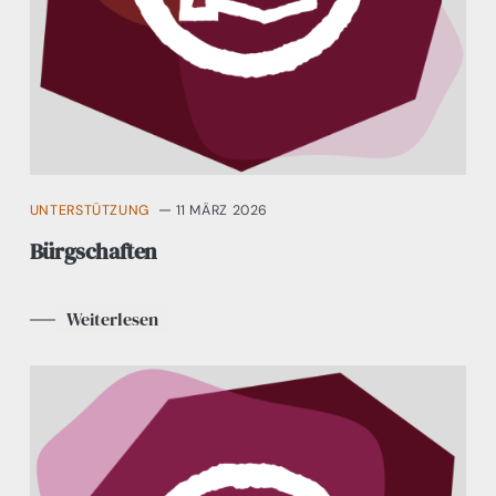
UNTERSTÜTZUNG
11 MÄRZ 2026
Bürgschaften
Weiterlesen