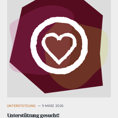
UNTERSTÜTZUNG
11 MÄRZ 2026
Unterstützung gesucht!