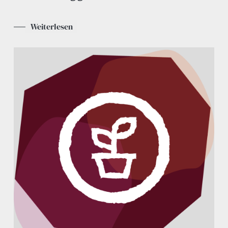
Weiterlesen