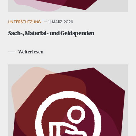
UNTERSTÜTZUNG
11 MÄRZ 2026
Sach-, Material- und Geldspenden
Weiterlesen