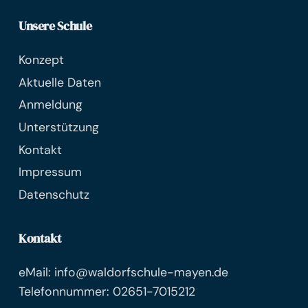
Unsere Schule
Konzept
Aktuelle Daten
Anmeldung
Unterstützung
Kontakt
Impressum
Datenschutz
Kontakt
eMail: info@waldorfschule-mayen.de
Telefonnummer: 02651-7015212