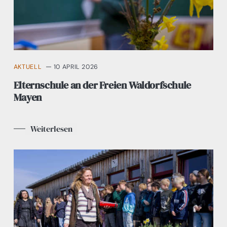
AKTUELL
10 APRIL 2026
Elternschule an der Freien Waldorfschule
Mayen
Weiterlesen