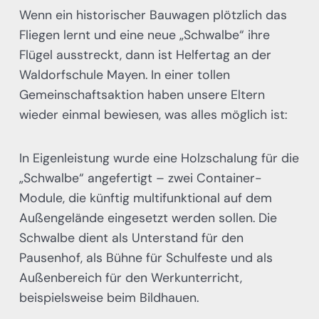
Wenn ein historischer Bauwagen plötzlich das
Fliegen lernt und eine neue „Schwalbe“ ihre
Flügel ausstreckt, dann ist Helfertag an der
Waldorfschule Mayen. In einer tollen
Gemeinschaftsaktion haben unsere Eltern
wieder einmal bewiesen, was alles möglich ist:
In Eigenleistung wurde eine Holzschalung für die
„Schwalbe“ angefertigt – zwei Container-
Module, die künftig multifunktional auf dem
Außengelände eingesetzt werden sollen. Die
Schwalbe dient als Unterstand für den
Pausenhof, als Bühne für Schulfeste und als
Außenbereich für den Werkunterricht,
beispielsweise beim Bildhauen.