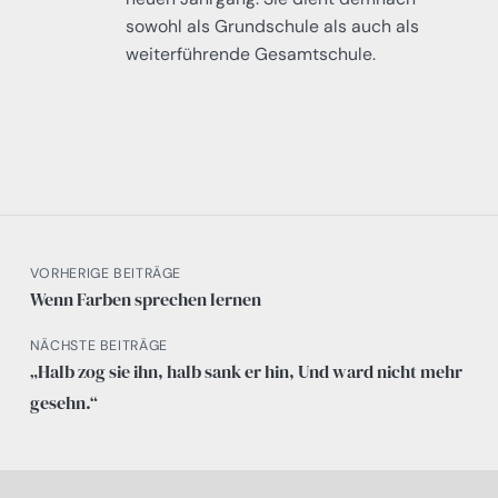
sowohl als Grundschule als auch als
weiterführende Gesamtschule.
VORHERIGE BEITRÄGE
Wenn Farben sprechen lernen
NÄCHSTE BEITRÄGE
„Halb zog sie ihn, halb sank er hin, Und ward nicht mehr
gesehn.“