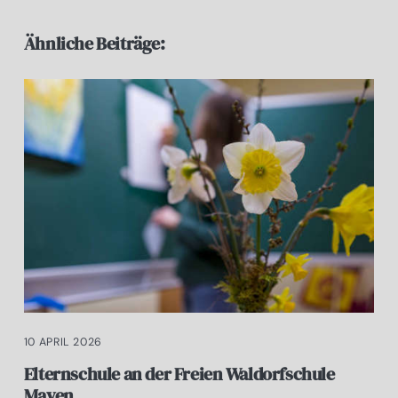
Ähnliche Beiträge:
10 APRIL 2026
Elternschule an der Freien Waldorfschule
Mayen