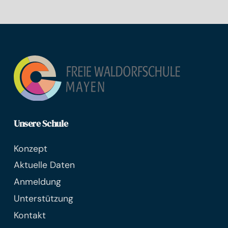
Unsere Schule
Konzept
Aktuelle Daten
Anmeldung
Unterstützung
Kontakt