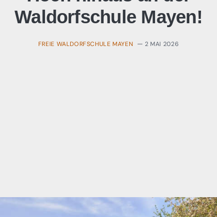
Waldorfschule Mayen!
FREIE WALDORFSCHULE MAYEN
2 MAI 2026