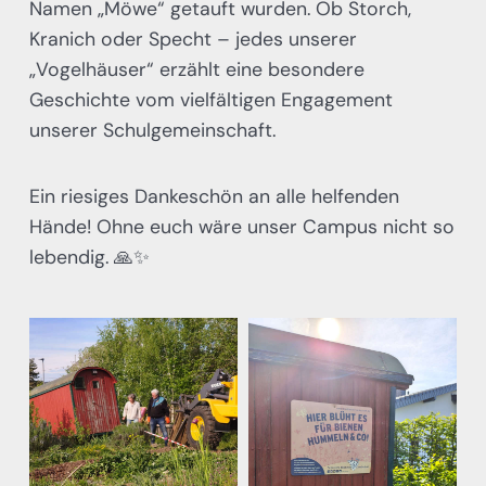
Namen „Möwe“ getauft wurden. Ob Storch,
Kranich oder Specht – jedes unserer
„Vogelhäuser“ erzählt eine besondere
Geschichte vom vielfältigen Engagement
unserer Schulgemeinschaft.
Ein riesiges Dankeschön an alle helfenden
Hände! Ohne euch wäre unser Campus nicht so
lebendig. 🙏✨