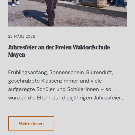
25 MÄRZ 2026
Jahresfeier an der Freien Waldorfschule
Mayen
Frühlingsanfang, Sonnenschein, Blütenduft,
geschrubbte Klassenzimmer und viele
aufgeregte Schüler und Schülerinnen – so
wurden die Eltern zur diesjährigen Jahresfeier…
Weiterlesen