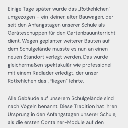
Einige Tage später wurde das „Rotkehlchen“
umgezogen – ein kleiner, alter Bauwagen, der
seit den Anfangstagen unserer Schule als
Geräteschuppen für den Gartenbauunterricht
dient. Wegen geplanter weiterer Bauten auf
dem Schulgelände musste es nun an einen
neuen Standort verlegt werden. Das wurde
gleichermaßen spektakulär wie professionell
mit einem Radlader erledigt, der unser
Rotkehlchen das „Fliegen“ lehrte.
Alle Gebäude auf unserem Schulgelände sind
nach Vögeln benannt. Diese Tradition hat ihren
Ursprung in den Anfangstagen unserer Schule,
als die ersten Container-Module auf den