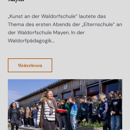
„Kunst an der Waldorfschule“ lautete das
Thema des ersten Abends der „Elternschule“ an
der Waldorfschule Mayen. In der
Waldorfpädagogik…
Weiterlesen