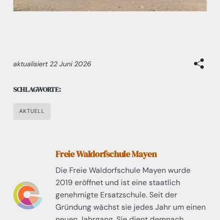
aktualisiert
22 Juni 2026
SCHLAGWORTE:
AKTUELL
Freie Waldorfschule Mayen
Die Freie Waldorfschule Mayen wurde
2019 eröffnet und ist eine staatlich
genehmigte Ersatzschule. Seit der
Gründung wächst sie jedes Jahr um einen
neuen Jahrgang. Sie dient demnach