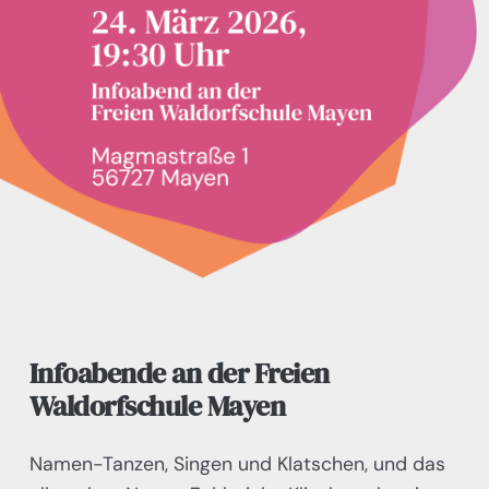
Infoabende an der Freien
Waldorfschule Mayen
Namen-Tanzen, Singen und Klatschen, und das