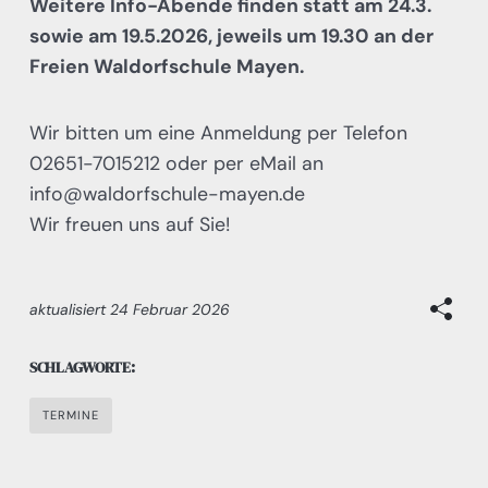
Weitere Info-Abende finden statt am 24.3.
sowie am 19.5.2026, jeweils um 19.30 an der
Freien Waldorfschule Mayen.
Wir bitten um eine Anmeldung per Telefon
02651-7015212 oder per eMail an
info@waldorfschule-mayen.de
Wir freuen uns auf Sie!
aktualisiert
24 Februar 2026
SCHLAGWORTE:
TERMINE