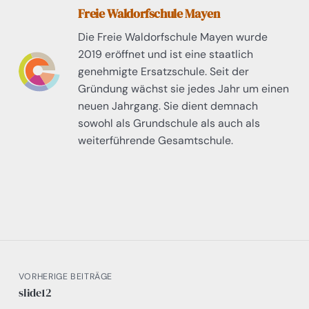
Freie Waldorfschule Mayen
Die Freie Waldorfschule Mayen wurde
2019 eröffnet und ist eine staatlich
genehmigte Ersatzschule. Seit der
Gründung wächst sie jedes Jahr um einen
neuen Jahrgang. Sie dient demnach
sowohl als Grundschule als auch als
weiterführende Gesamtschule.
VORHERIGE BEITRÄGE
slide12