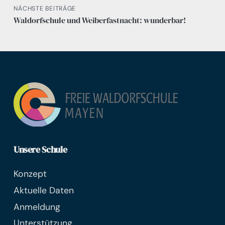
NÄCHSTE BEITRÄGE
Waldorfschule und Weiberfastnacht: wunderbar!
Unsere Schule
Konzept
Aktuelle Daten
Anmeldung
Unterstützung