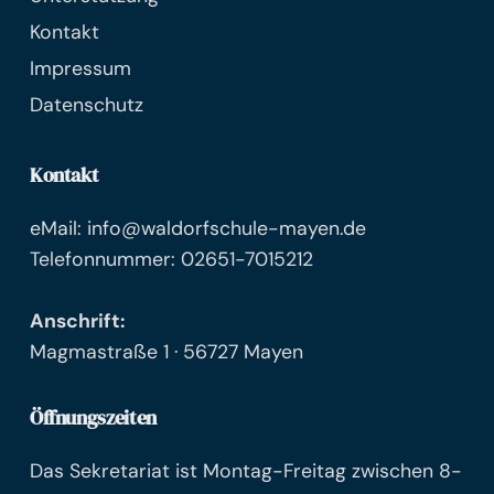
Kontakt
Impressum
Datenschutz
Kontakt
eMail: info@waldorfschule-mayen.de
Telefonnummer: 02651-7015212
Anschrift:
Magmastraße 1 · 56727 Mayen
Öffnungszeiten
Das Sekretariat ist Montag-Freitag zwischen 8-