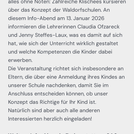
alles ohne Noten: Zahlreiche Klischees kursieren
über das Konzept der Waldorfschulen. An
diesem Info-Abend am 13. Januar 2026
informieren die Lehrerinnen Claudia Ofzareck
und Jenny Steffes-Laux, was es damit auf sich
hat, wie sich der Unterricht wirklich gestaltet
und welche Kompetenzen die Kinder dabei
erwerben.
Die Veranstaltung richtet sich insbesondere an
Eltern, die über eine Anmeldung ihres Kindes an
unserer Schule nachdenken, damit Sie im
Anschluss entscheiden können, ob unser
Konzept das Richtige für Ihr Kind ist.
Natürlich sind aber auch alle anderen
Interessierten herzlich eingeladen!