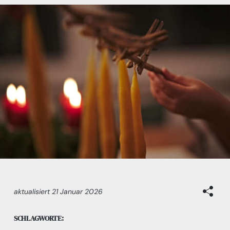
aktualisiert
21 Januar 2026
SCHLAGWORTE: