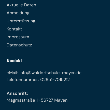
Aktuelle Daten
Anmeldung
Unterstützung
Kontakt
Impressum
Datenschutz
Kontakt
eMail: info@waldorfschule-mayen.de
Telefonnummer: 02651-7015212
Anschrift:
Magmastraße 1 · 56727 Mayen