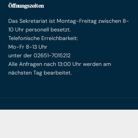
Öffnungszeiten
Das Sekretariat ist Montag-Freitag zwischen 8-
10 Uhr personell besetzt.
Telefonische Erreichbarkeit:
Mo-Fr 8-13 Uhr
unter der 02651-7015212
Alle Anfragen nach 13:00 Uhr werden am
nächsten Tag bearbeitet.
© Freie Waldorfschule Mayen
Facebook
Instagram