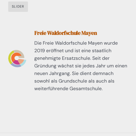
SLIDER
Freie Waldorfschule Mayen
Die Freie Waldorfschule Mayen wurde
2019 eröffnet und ist eine staatlich
genehmigte Ersatzschule. Seit der
Gründung wächst sie jedes Jahr um einen
neuen Jahrgang. Sie dient demnach
sowohl als Grundschule als auch als
weiterführende Gesamtschule.