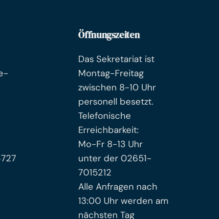
Öffnungszeiten
Das Sekretariat ist
e-
Montag-Freitag
zwischen 8-10 Uhr
personell besetzt.
Telefonische
Erreichbarkeit:
Mo-Fr 8-13 Uhr
6727
unter der 02651-
7015212
Alle Anfragen nach
13:00 Uhr werden am
nächsten Tag