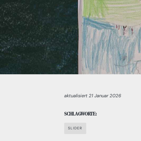
aktualisiert
21 Januar 2026
SCHLAGWORTE:
SLIDER