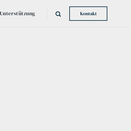
Unterstützung
Kontakt