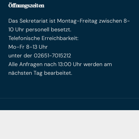
Öffnungszeiten
Das Sekretariat ist Montag-Freitag zwischen 8-
10 Uhr personell besetzt.
Telefonische Erreichbarkeit:
Mo-Fr 8-13 Uhr
unter der 02651-7015212
Alle Anfragen nach 13:00 Uhr werden am
nächsten Tag bearbeitet.
© Freie Waldorfschule Mayen
Facebook
Instagram