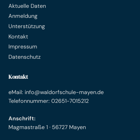
Aktuelle Daten
Anmeldung
Unterstützung
Kontakt
Impressum
Datenschutz
Kontakt
eMail: info@waldorfschule-mayen.de
Telefonnummer: 02651-7015212
Anschrift:
Magmastraße 1 · 56727 Mayen