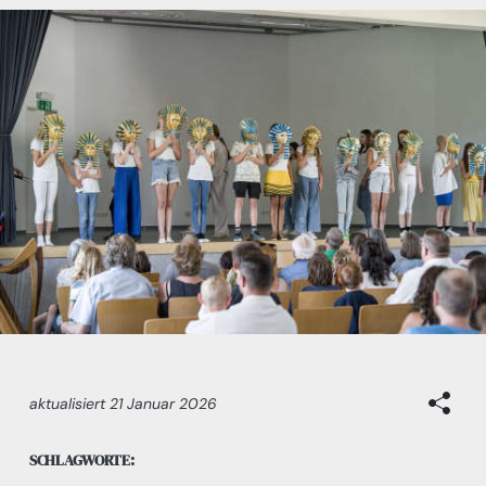
aktualisiert
21 Januar 2026
SCHLAGWORTE: