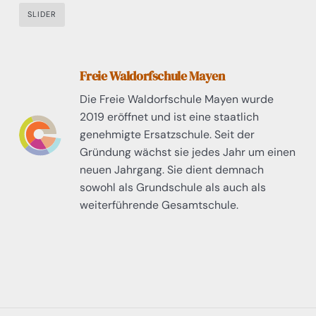
SLIDER
Freie Waldorfschule Mayen
Die Freie Waldorfschule Mayen wurde
2019 eröffnet und ist eine staatlich
genehmigte Ersatzschule. Seit der
Gründung wächst sie jedes Jahr um einen
neuen Jahrgang. Sie dient demnach
sowohl als Grundschule als auch als
weiterführende Gesamtschule.